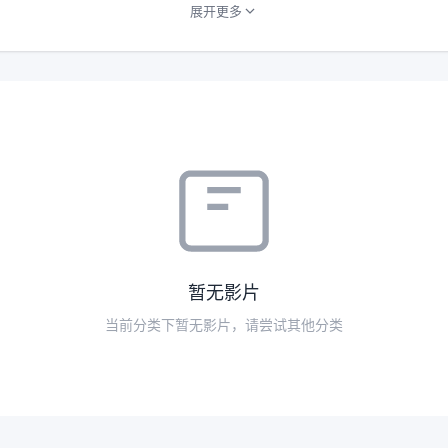
展开更多
暂无影片
当前分类下暂无影片，请尝试其他分类