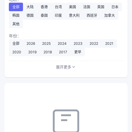
全部
大陆
香港
台湾
美国
法国
英国
日本
韩国
德国
泰国
印度
意大利
西班牙
加拿大
其他
年份：
全部
2026
2025
2024
2023
2022
2021
2020
2019
2018
2017
更早
展开更多