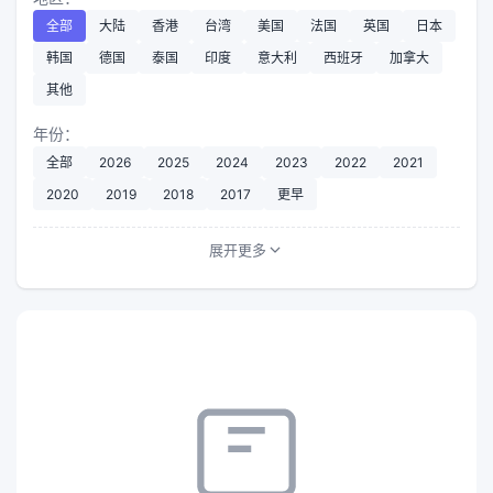
全部
大陆
香港
台湾
美国
法国
英国
日本
韩国
德国
泰国
印度
意大利
西班牙
加拿大
其他
年份：
全部
2026
2025
2024
2023
2022
2021
2020
2019
2018
2017
更早
展开更多