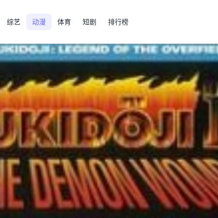
综艺
动漫
体育
短剧
排行榜