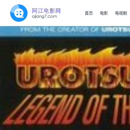
首页
电影
电视剧