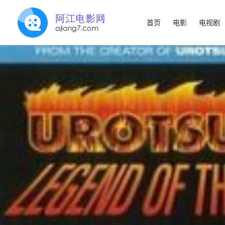
首页
电影
电视剧