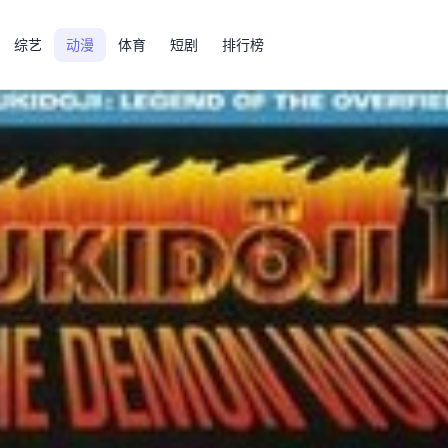
综艺
动漫
体育
短剧
排行榜