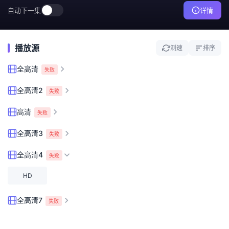
自动下一集
详情
播放源
测速
排序
全高清
失败
全高清2
失败
高清
失败
全高清3
失败
全高清4
失败
HD
全高清7
失败