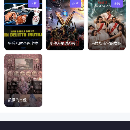
正片
正片
正片
午后八时圣巴比拉
变种人星球战役
马拉坎南宫的女仆
凯伊的肖像