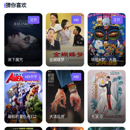
猜你喜欢
正片
HD
正片
床下魔咒
金蝴蝶梦
哆啦A梦：大雄与白金迷宫
HD中字
HD
最后的复仇者们2
大清后宫
大演习