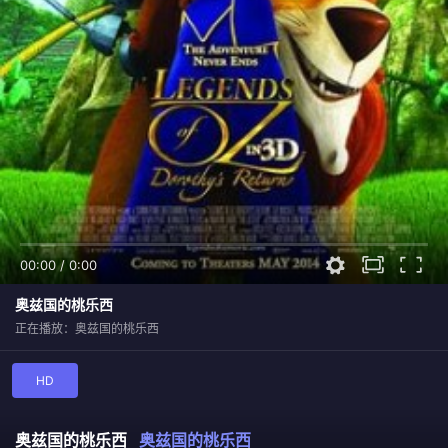
00:00
/
0:00
奥兹国的桃乐西
正在播放：奥兹国的桃乐西
HD
奥兹国的桃乐西
奥兹国的桃乐西