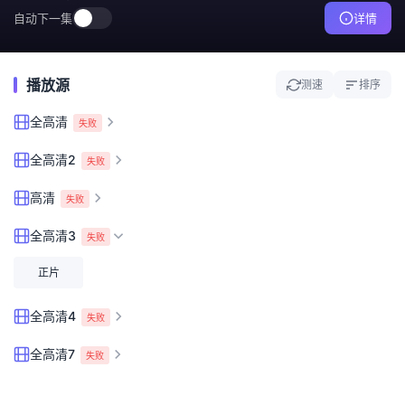
自动下一集
详情
播放源
测速
排序
全高清
失败
全高清2
失败
高清
失败
全高清3
失败
正片
全高清4
失败
全高清7
失败