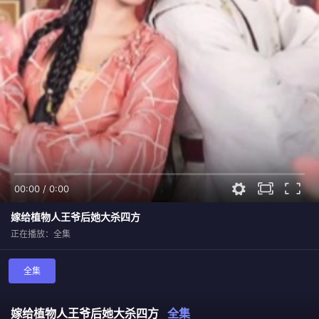
00:00
/
0:00
嫁给植物人王爷后她大杀四方
正在播放：全集
全集
嫁给植物人王爷后她大杀四方
全集