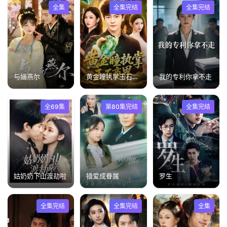
全集
全集完结
全集完结
与婳燕尔
黄金瞳执掌玉石商界
我的专利你拿不走
全69集
第80集完结
全集完结
姑奶奶下山渡劫啦
错爱成眷属
罗生
全集完结
全集完结
全集