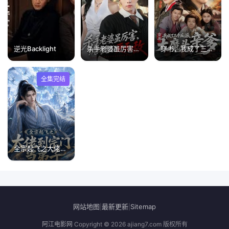
逆光Backlight
杀手老婆虽厉害，纨绔老公更无敌
穿书，我成了三个反派大魔头亲爹
全集完结
全宗起飞之大佬到宗门当弟子
网站地图
最新更新
Sitemap
|
|
阿江电影网
Copyright © 2026
ajiang7.com
版权所有