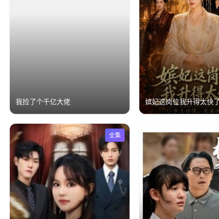
我捡了个千亿大佬
嫔妃这岗位我升得太快
全集