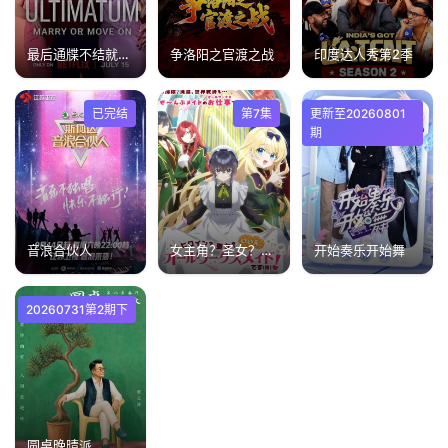
最后通牒不结就分第四季
争洛阳之官渡之战
印度达人秀第2季
已完结
第7集
更新至20260801
期
音浪合伙人
女主角？圣女？不，我是杂役女仆(自豪)！
开始奏乐开始舞
20260731第2期下
圆桌晚晴派