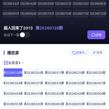
第20260422期
第20260429期
第20260506期
第20260513期
第20260520期
第20260603期
第20260610期
第20260624期
第20260701期
第20260708期
第20260715期
第20260722期
超人回来了2013
第20260128期
自动下一集
详情
播放源
测速中...
排序
全高清3
第20260128期
第20260204期
第20260211期
第20260219期
第20260225期
第20260304期
第20260311期
第20260318期
第20260325期
第20260401期
第20260408期
第20260415期
第20260422期
第20260429期
第20260506期
第20260513期
第20260520期
第20260603期
第20260610期
第20260624期