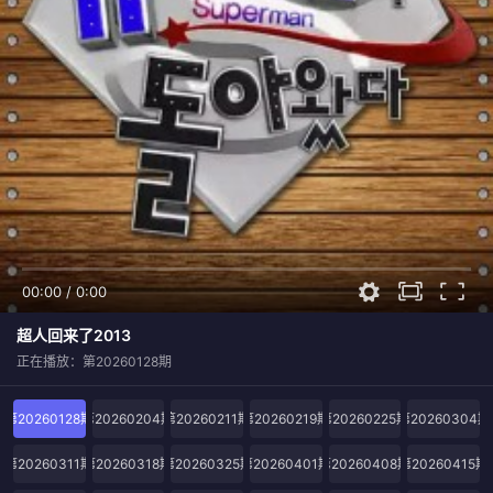
00:00
/
0:00
超人回来了2013
正在播放：第20260128期
第20260128期
第20260204期
第20260211期
第20260219期
第20260225期
第20260304期
第20260311期
第20260318期
第20260325期
第20260401期
第20260408期
第20260415期