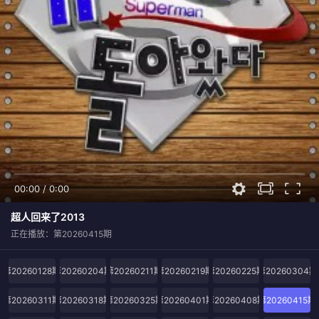
00:00
/
0:00
超人回来了2013
正在播放：第20260415期
第20260128期
第20260204期
第20260211期
第20260219期
第20260225期
第20260304期
第20260311期
第20260318期
第20260325期
第20260401期
第20260408期
第20260415期