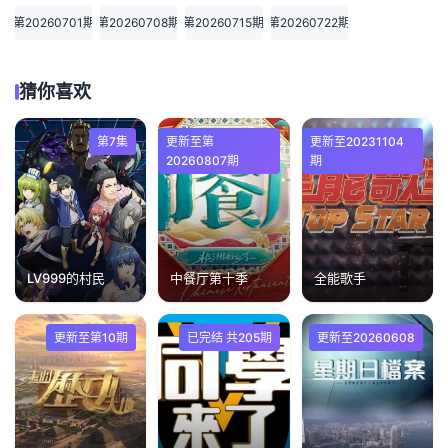
第20260701期
第20260708期
第20260715期
第20260722期
猜你喜欢
第7集
更新至第
更新至20231104
20260807期
期
LV999的村民
中餐厅第十季
全能歌手
更新至第10期
已完结 共205期
更新至20260608