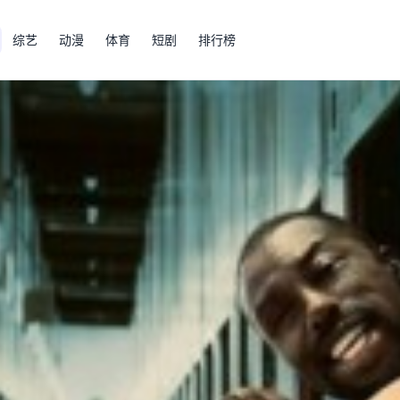
综艺
动漫
体育
短剧
排行榜