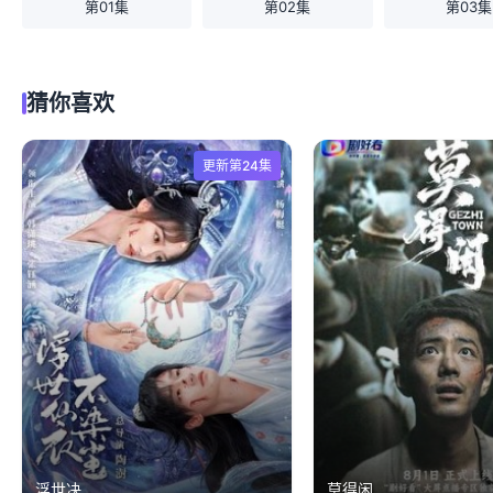
第01集
第02集
第03集
猜你喜欢
更新第24集
浮世决
莫得闲