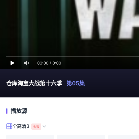
00:00
/
0:00
仓库淘宝大战第十六季
第05集
播放源
全高清3
失败