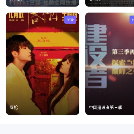
全集
唇枪
中国建设者第三季