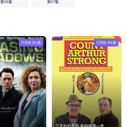
第06集
第07集
已完结 共4集
已完结 共6集
了不起的亚瑟·斯特朗第一季