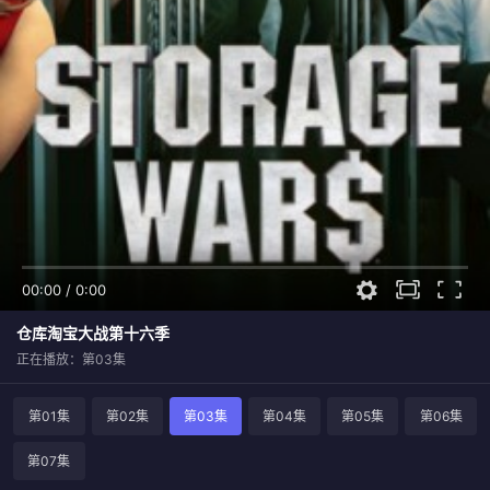
00:00
/
0:00
仓库淘宝大战第十六季
正在播放：第03集
第01集
第02集
第03集
第04集
第05集
第06集
第07集