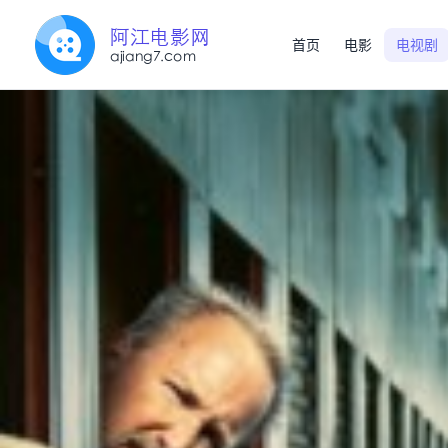
首页
电影
电视剧