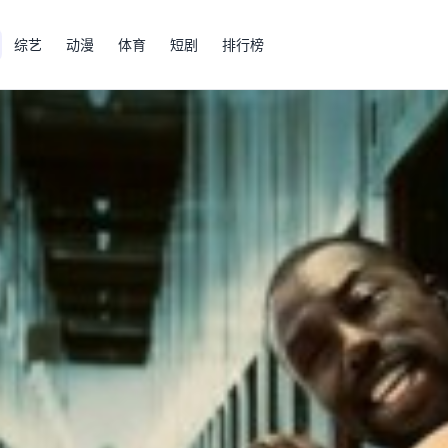
综艺
动漫
体育
短剧
排行榜