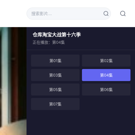
仓库淘宝大战第十六季
正在播放：第04集
第01集
第02集
第03集
第04集
第05集
第06集
第07集