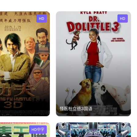
HD
HD
怪医杜立德3国语
HD中字