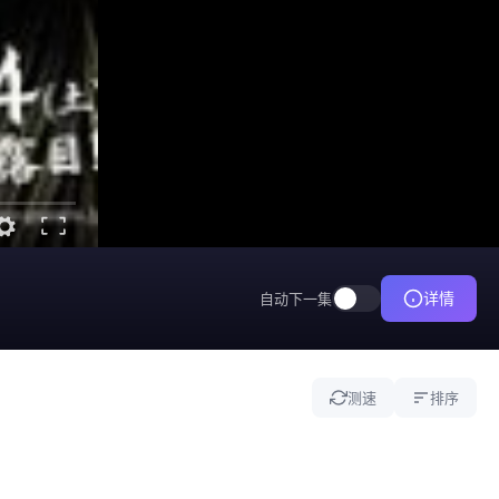
详情
自动下一集
测速
排序