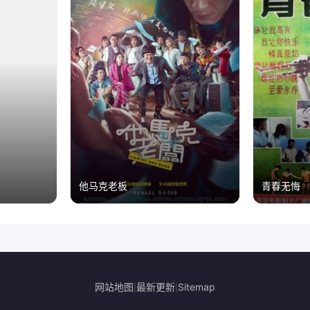
他马克老板
青春无悔
网站地图
最新更新
Sitemap
|
|