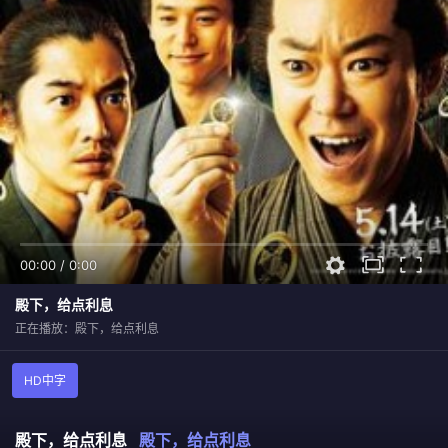
00:00
/
0:00
殿下，给点利息
正在播放：殿下，给点利息
HD中字
殿下，给点利息
殿下，给点利息