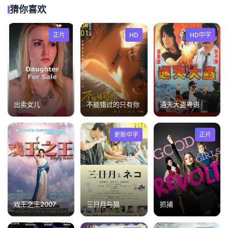
猜你喜欢
正片
HD
HD中字
出卖女儿
不能错过的只有你
通天大盗粤语
更新中字
正片
戏王之王2007
三日月与猫
抓捕