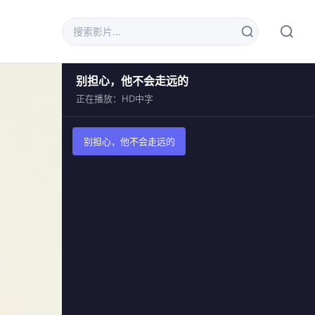
别担心，他不会走远的
正在播放：HD中字
别担心，他不会走远的