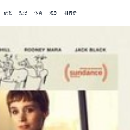
综艺
动漫
体育
短剧
排行榜