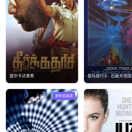
提尔卡达里希
星际旅行3：石破天惊国
更新至高清