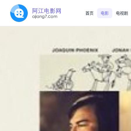
首页
电影
电视剧