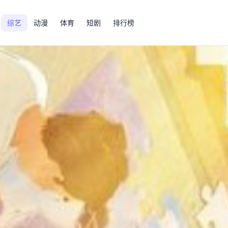
综艺
动漫
体育
短剧
排行榜