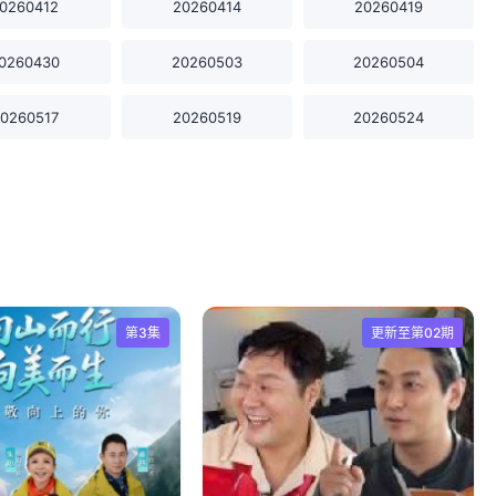
0260412
20260414
20260419
0260430
20260503
20260504
0260517
20260519
20260524
第3集
更新至第02期