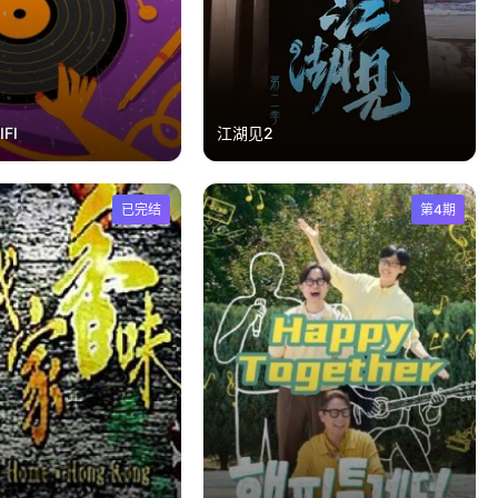
FI
江湖见2
已完结
第4期