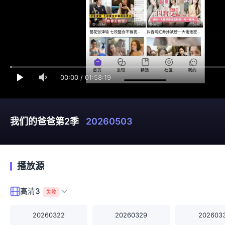
00:00
/
01:58:19
我们的爸爸第2季
20260503
播放源
高清3
失败
20260322
20260329
202603