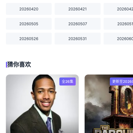
20260420
20260421
202604
20260505
20260507
202605
20260526
20260531
202606
猜你喜欢
全26集
更新至2026