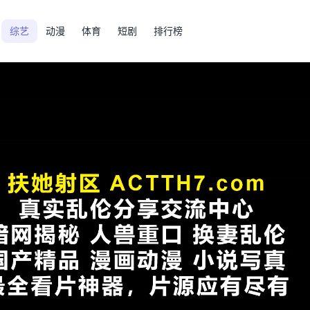
综艺
动漫
体育
短剧
排行榜