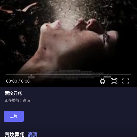
00:00
/
0:00
荒坟异兆
正在播放：高清
正片
荒坟异兆
高清