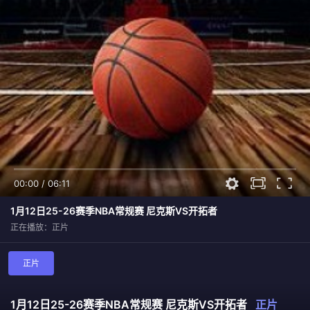
00:00
/
06:11
1月12日25-26赛季NBA常规赛 尼克斯VS开拓者
正在播放：正片
正片
1月12日25-26赛季NBA常规赛 尼克斯VS开拓者
正片