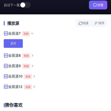
自动下一集
详情
播放源
测速
排序
全高清7
失败
正片
全高清8
失败
全高清9
失败
全高清10
失败
全高清12
失败
猜你喜欢