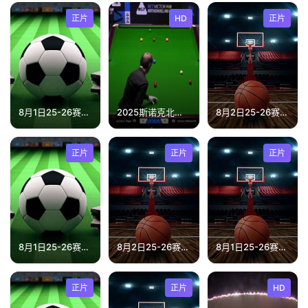
正片
HD
正片
8月1日25-26赛季广东省城市足球超级联赛 深圳VS惠州
2025斯诺克北爱尔兰公开赛64进32杰克逊·佩奇4-0斯蒂芬·霍尔沃斯20251020
8月2日25-26赛季徽BA 池州VS滁州
正片
正片
正片
8月1日25-26赛季湖北省城市足球联赛 潜江龙虾队VS黄冈祥云队
8月2日25-26赛季徽BA 六安VS蚌埠
8月1日25-26赛季浙BA 天台82VS55椒江
正片
正片
HD