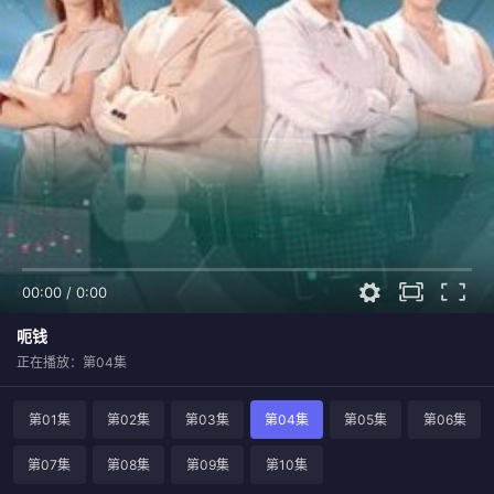
00:00
/
0:00
呃钱
正在播放：第04集
第01集
第02集
第03集
第04集
第05集
第06集
第07集
第08集
第09集
第10集