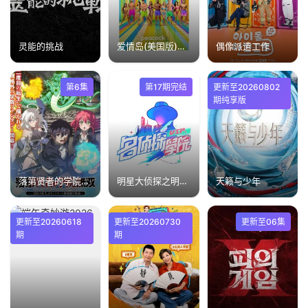
灵能的挑战
爱情岛(美国版)第六季
偶像派遣工作
第6集
第17期完结
更新至20260802
期纯享版
落第贤者的学院无双第二回转生
明星大侦探之明侦探学院第1季
天籁与少年
更新至20260618
更新至20260730
更新至06集
期
期