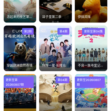
活起来的技艺第5季
袋子里第二季
伊抹风味
第2期
第4期
更新至第04集
穿越欧洲自然奇境
怦怦一夏·长隆站
不良一族寻爱记第2季
更新至第
第04期
更新至20260807
20260807期
期