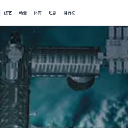
综艺
动漫
体育
短剧
排行榜