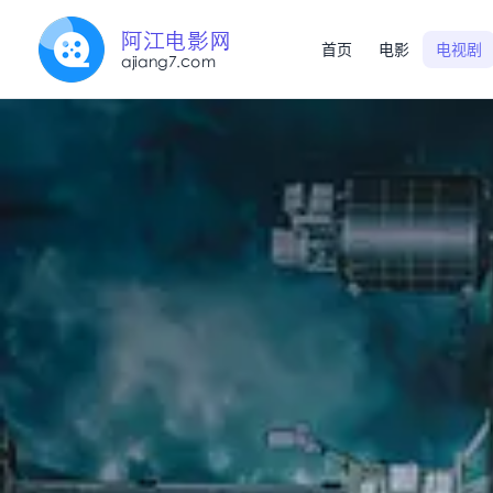
首页
电影
电视剧