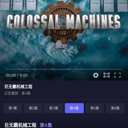
00:00
/
0:00
巨无霸机械工程
正在播放：第4集
第1集
第2集
第3集
第4集
第5集
第6集
巨无霸机械工程
第4集