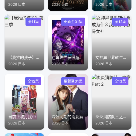
2026 日本
2026 英国
2026 日本
全11集
更新至01集
全12集
【我推的孩子】第三季
在异世界获得超强能力的我在现实世界照样无敌
女神异世界转生想成为什么我勇者的肋骨女神
2026 日本
2026 日本
2026 日本
全12集
更新至01集
全13集
当前正被打扰中
冷淡同期的溺爱癖
炎炎消防队三之章 Part 2
2026 日本
2026 日本
2026 日本