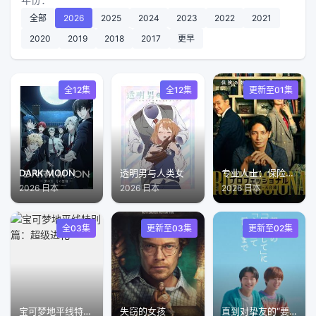
全部
2026
2025
2024
2023
2022
2021
2020
2019
2018
2017
更早
全12集
全12集
更新至01集
DARK MOON
透明男与人类女
专业人士：保险调查员・天音莲
2026 日本
2026 日本
2026 日本
全03集
更新至03集
更新至02集
宝可梦地平线特别篇：超级进化
失窃的女孩
直到对挚友的“要不要同居”说出“好”