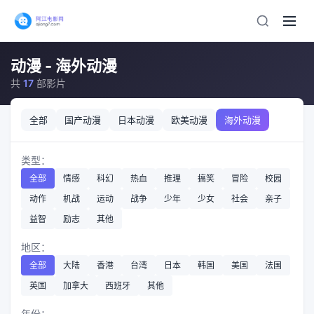
动漫 - 海外动漫
共
17
部影片
全部
国产动漫
日本动漫
欧美动漫
海外动漫
类型：
全部
情感
科幻
热血
推理
搞笑
冒险
校园
动作
机战
运动
战争
少年
少女
社会
亲子
益智
励志
其他
地区：
全部
大陆
香港
台湾
日本
韩国
美国
法国
英国
加拿大
西班牙
其他
年份：