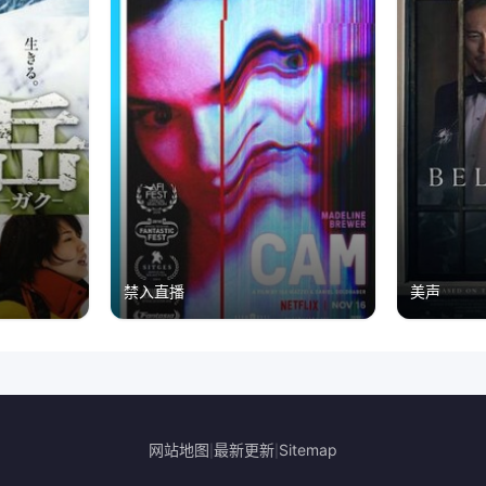
禁入直播
美声
网站地图
最新更新
Sitemap
|
|