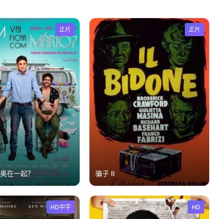
正片
正片
里奥在一起？
骗子 Il
HD中字
HD