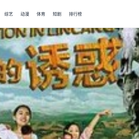
综艺
动漫
体育
短剧
排行榜