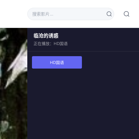
临沧的诱惑
正在播放：HD国语
HD国语