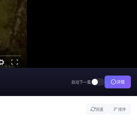
详情
自动下一集
测速
排序