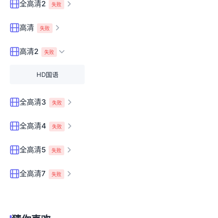
全高清2
失败
高清
失败
高清2
失败
HD国语
全高清3
失败
全高清4
失败
全高清5
失败
全高清7
失败