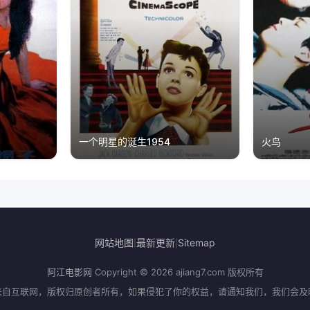
一个明星的诞生1954
火鸟
网站地图
最新更新
Sitemap
|
|
阿江电影网
Copyright © 2026
ajiang7.com
版权所有
来自互联网，版权归原创者所有，如果侵犯了你的权益，请通知我们，我们会及