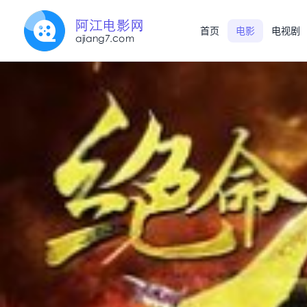
首页
电影
电视剧