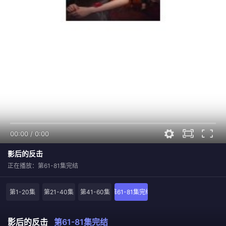
00:00
/
0:00
影后的反击
正在播放：第61-81集完结
第1-20集
第21-40集
第41-60集
第61-81集完结
影后的反击
第61-81集完结