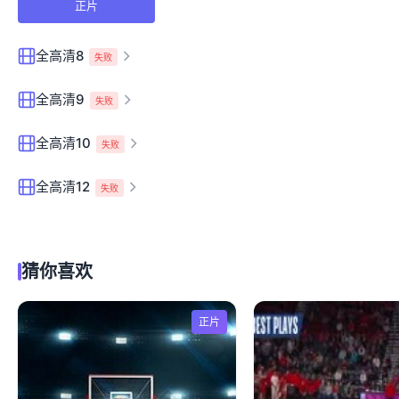
正片
全高清8
失败
全高清9
失败
全高清10
失败
全高清12
失败
猜你喜欢
正片