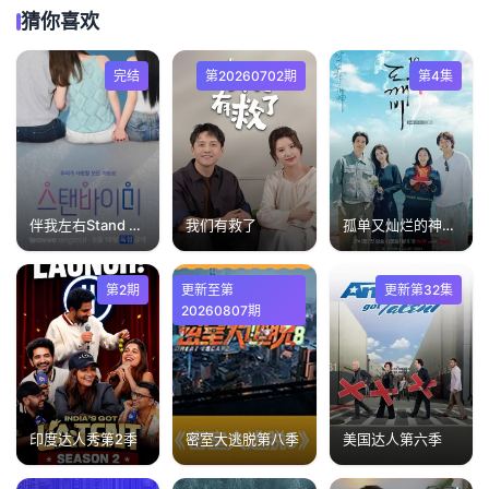
猜你喜欢
完结
第20260702期
第4集
伴我左右Stand BI Me
我们有救了
孤单又灿烂的神，鬼怪十周年特辑
第2期
更新至第
更新第32集
20260807期
印度达人秀第2季
密室大逃脱第八季
美国达人第六季