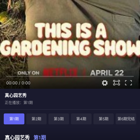
00:00
/
0:00
真心园艺秀
正在播放：第1期
第1期
第2期
第3期
第4期
第5期
第6期完结
真心园艺秀
第1期