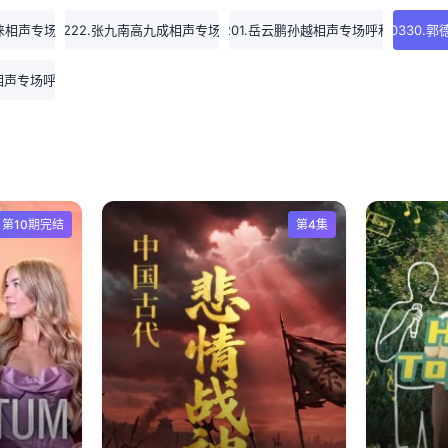
九徕相声专场南昌站
20260222.张九南高九成相声专场长沙站
20260201.岳云鹏孙越相声专场呼和浩特站
20260330
炎相声专场呼和浩特站
第10期完结
第4集