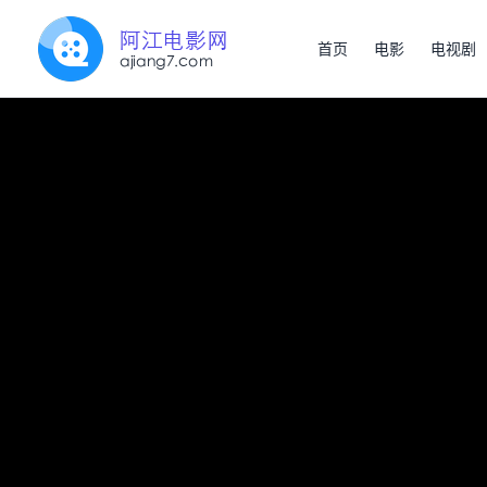
首页
电影
电视剧