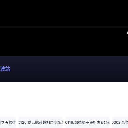
宁波站
系列之五师徒相声专场
20260126.岳云鹏孙越相声专场深圳站
20260119.郭德纲于谦相声专场贵阳站
20260302