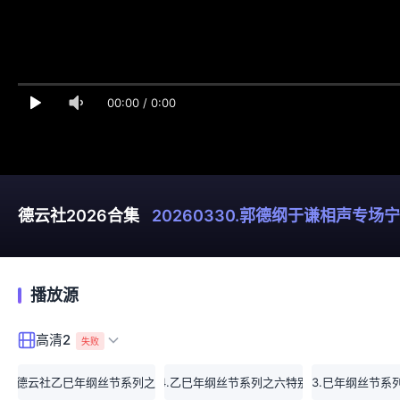
00:00
/
0:00
德云社2026合集
20260330.郭德纲于谦相声专场
播放源
高清2
失败
0101.德云社乙巳年纲丝节系列之三评书专场
20260104.乙巳年纲丝节系列之六特别奉献专场
20260103.巳年纲丝节