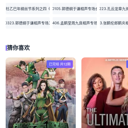
02.德云社乙巳年纲丝节系列之四《相声来了》专场
20260105.郭德纲于谦相声专场合肥站
20260223.孔云龙章
0260323.郭德纲于谦相声专场三亚站
20260406.孟鹤堂周九良相声专场上海站
20260413.张鹤伦郎鹤
猜你喜欢
已完结 共12期