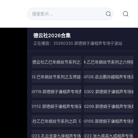
德云社2026合集
正在播放：20260330.郭德纲于谦相声专场宁波站
20260101.德云社乙巳年纲丝节系列之三评书专场
20260104.乙巳年纲丝节系列之六特别
20260103.巳年纲丝节系列之五师徒相声专场
20260126.岳云鹏孙越相声专场深
20260119.郭德纲于谦相声专场贵阳站
20260302.郭德纲于谦相声专场杭
20261112.郭德纲于谦相声专场深圳站
20260209.郭德纲于谦相声专场郑
20260102.德云社乙巳年纲丝节系列之四《相声来了》专场
20260105.郭德纲于谦相声专场合
20260223.孔云龙章九徕相声专场南昌站
20260222.张九南高九成相声专场