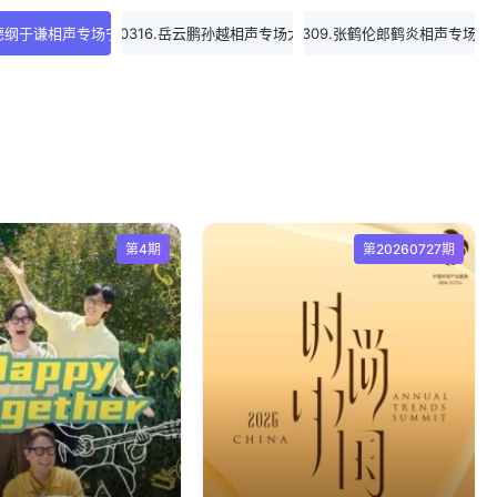
.郭德纲于谦相声专场宁波站
20260316.岳云鹏孙越相声专场大连站
20260309.张鹤伦郎鹤炎相声专场沈
第4期
第20260727期