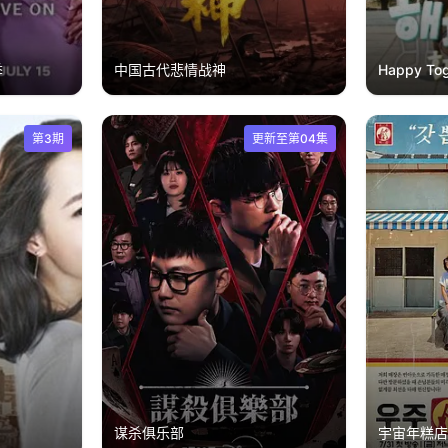
季
中国古代悲情战神
Happy T
第3期
更新至第04集
谋杀俱乐部
宇宙年糕