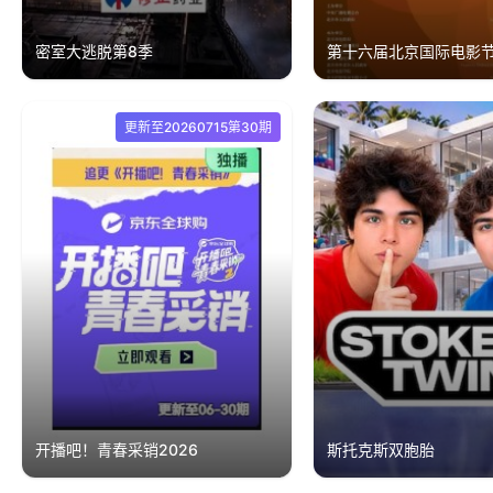
密室大逃脱第8季
第十六届北京国际电影
更新至20260715第30期
开播吧！青春采销2026
斯托克斯双胞胎