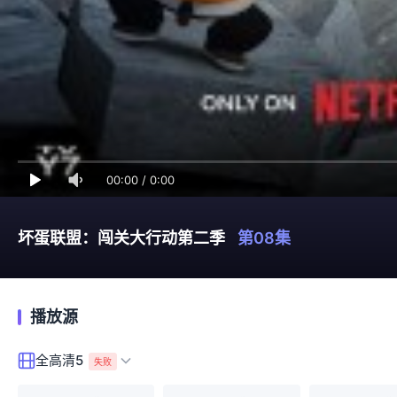
00:00
/
0:00
坏蛋联盟：闯关大行动第二季
第08集
播放源
全高清5
失败