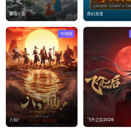
聊斋小剧
奇幻龙宝
TC国语
八仙！
飞升之后2026