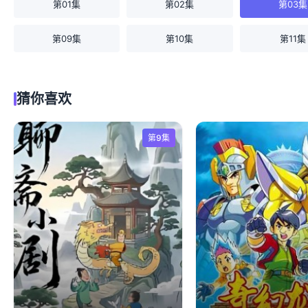
第01集
第02集
第03集
第09集
第10集
第11集
猜你喜欢
第9集