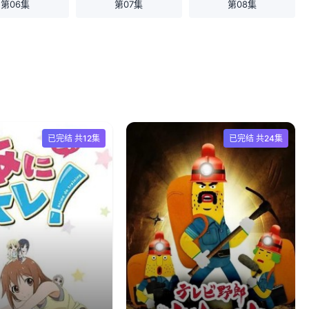
第06集
第07集
第08集
已完结 共12集
已完结 共24集