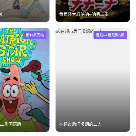
X
香蕉怪大叔呐呐~呐第二季
第11集完结
连载中 连载到5集
第二季国语版
在超市后门吸烟的二人