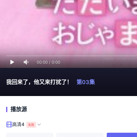
00:00
/
0:00
我回来了，他又来打扰了！
第03集
播放源
高清4
失败