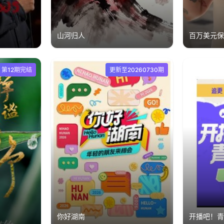
山河归人
百万美元
第12期完结
更新至20260730期
你好湖南
开播吧！青