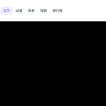
综艺
动漫
体育
短剧
排行榜