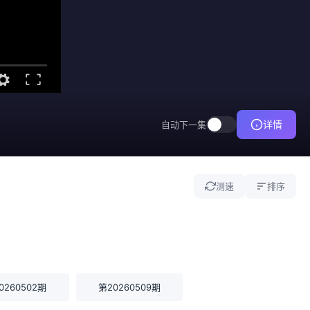
详情
自动下一集
测速
排序
0260502期
第20260509期