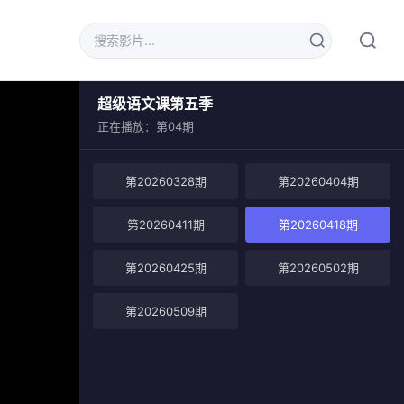
超级语文课第五季
正在播放：第04期
第20260328期
第20260404期
第20260411期
第20260418期
第20260425期
第20260502期
第20260509期