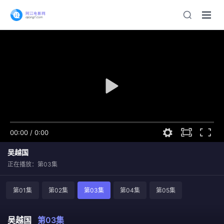
00:00
/
0:00
吴越国
正在播放：第03集
第01集
第02集
第03集
第04集
第05集
吴越国
第03集