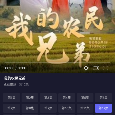
00:00
/
0:00
我的农民兄弟
正在播放：第12集
第1集
第2集
第3集
第4集
第5集
第6集
第7集
第8集
第9集
第10集
第11集
第12集