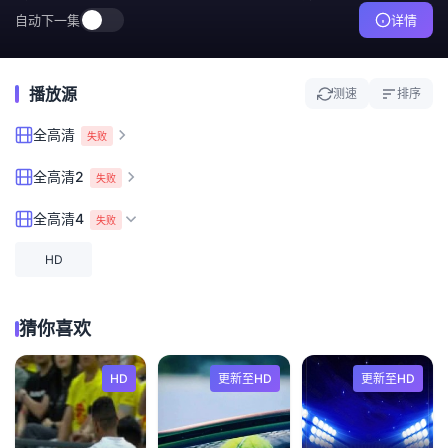
自动下一集
详情
播放源
测速
排序
全高清
失败
全高清2
失败
全高清4
失败
HD
猜你喜欢
HD
更新至HD
更新至HD