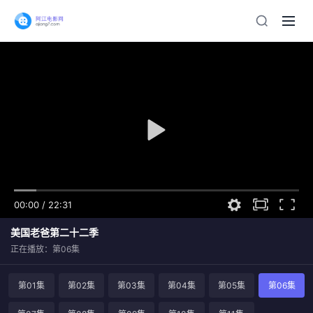
00:00
/
22:31
美国老爸第二十二季
正在播放：第06集
第01集
第02集
第03集
第04集
第05集
第06集