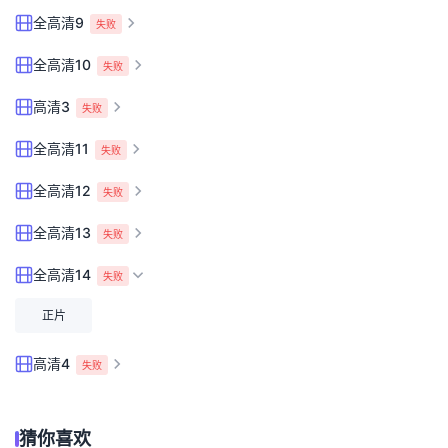
全高清9
失败
全高清10
失败
高清3
失败
全高清11
失败
全高清12
失败
全高清13
失败
全高清14
失败
正片
高清4
失败
猜你喜欢