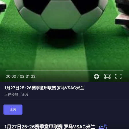
00:00
/
02:31:33
1月27日25-26赛季意甲联赛 罗马VSAC米兰
正在播放：正片
正片
1月27日25-26赛季意甲联赛 罗马VSAC米兰
正片