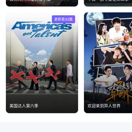
更新第32集
美国达人第六季
欢迎来到异人世界