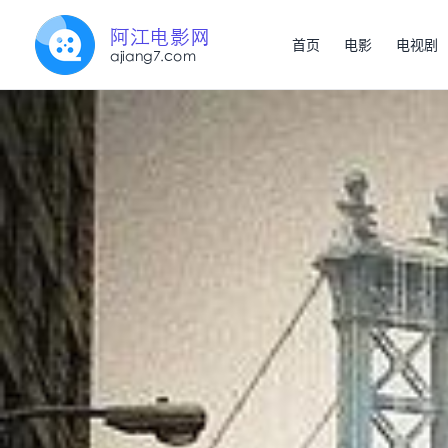
首页
电影
电视剧