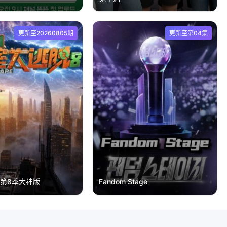
更新至20260805期
更新至第04集
第8季大神版
Fandom Stage