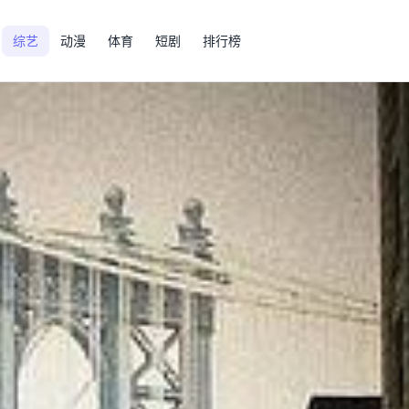
综艺
动漫
体育
短剧
排行榜