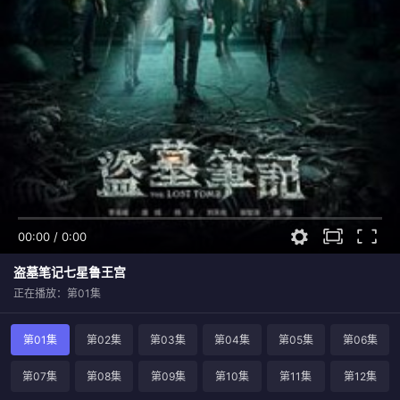
00:00
/
0:00
盗墓笔记七星鲁王宫
正在播放：第01集
第01集
第02集
第03集
第04集
第05集
第06集
第07集
第08集
第09集
第10集
第11集
第12集