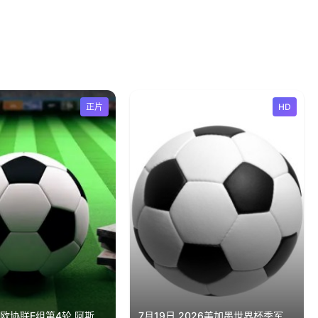
正片
HD
23_24赛季欧协联E组第4轮 阿斯顿维拉vs阿尔克马尔
7月19日 2026美加墨世界杯季军赛 法国VS英格兰