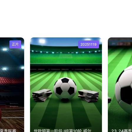
正片
20251119
7月17日25-26赛季NBA夏季联赛 开拓者VS掘金
世欧预第一阶段J组第10轮 威尔士V北马其顿