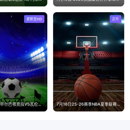
更新至HD
正片
西甲联赛：毕尔巴鄂竞技VS瓦伦西亚20260510
7月16日25-26赛季NBA夏季联赛 爵士VS马刺