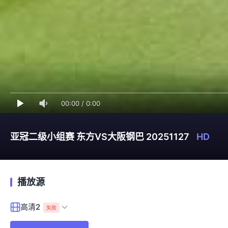
00:00
/
0:00
亚冠二级小组赛 东方VS大阪钢巴 20251127
HD
播放源
高清2
失败