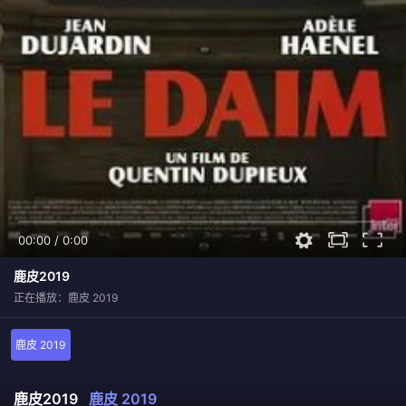
00:00
/
0:00
鹿皮2019
正在播放：鹿皮 2019
鹿皮 2019
鹿皮2019
鹿皮 2019