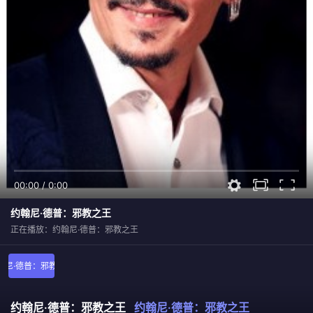
00:00
/
0:00
约翰尼·德普：邪教之王
正在播放：约翰尼·德普：邪教之王
翰尼·德普：邪教之王
约翰尼·德普：邪教之王
约翰尼·德普：邪教之王